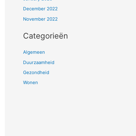
December 2022
November 2022
Categorieën
Algemeen
Duurzaamheid
Gezondheid
Wonen