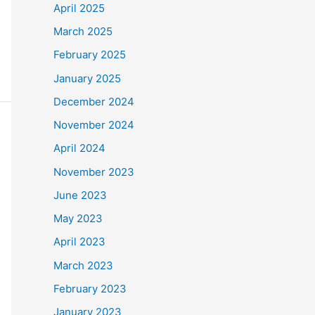
April 2025
March 2025
February 2025
January 2025
December 2024
November 2024
April 2024
November 2023
June 2023
May 2023
April 2023
March 2023
February 2023
January 2023