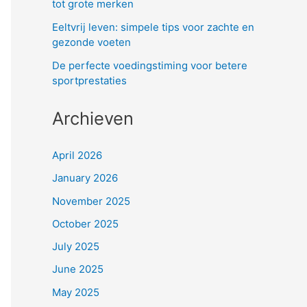
tot grote merken
Eeltvrij leven: simpele tips voor zachte en
gezonde voeten
De perfecte voedingstiming voor betere
sportprestaties
Archieven
April 2026
January 2026
November 2025
October 2025
July 2025
June 2025
May 2025