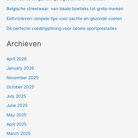
Belgische streetwear: van lokale boetieks tot grote merken
Eeltvrij leven: simpele tips voor zachte en gezonde voeten
De perfecte voedingstiming voor betere sportprestaties
Archieven
April 2026
January 2026
November 2025
October 2025
July 2025
June 2025
May 2025
April 2025
March 2025