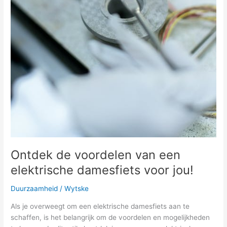
Ontdek de voordelen van een
elektrische damesfiets voor jou!
Duurzaamheid
/
Wytske
Als je overweegt om een elektrische damesfiets aan te
schaffen, is het belangrijk om de voordelen en mogelijkheden