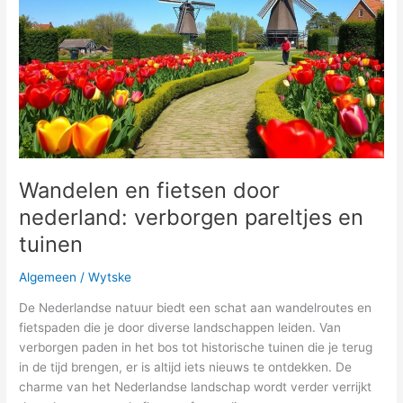
gezonde
maaltijden
Wandelen en fietsen door
nederland: verborgen pareltjes en
tuinen
Algemeen
/
Wytske
De Nederlandse natuur biedt een schat aan wandelroutes en
fietspaden die je door diverse landschappen leiden. Van
verborgen paden in het bos tot historische tuinen die je terug
in de tijd brengen, er is altijd iets nieuws te ontdekken. De
charme van het Nederlandse landschap wordt verder verrijkt