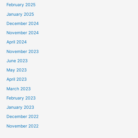
February 2025
January 2025
December 2024
November 2024
April 2024
November 2023
June 2023
May 2023
April 2023
March 2023
February 2023
January 2023
December 2022
November 2022