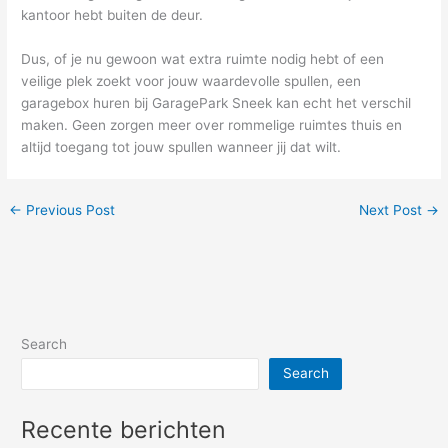
kantoor hebt buiten de deur.
Dus, of je nu gewoon wat extra ruimte nodig hebt of een
veilige plek zoekt voor jouw waardevolle spullen, een
garagebox huren bij GaragePark Sneek kan echt het verschil
maken. Geen zorgen meer over rommelige ruimtes thuis en
altijd toegang tot jouw spullen wanneer jij dat wilt.
←
Previous Post
Next Post
→
Search
Search
Recente berichten