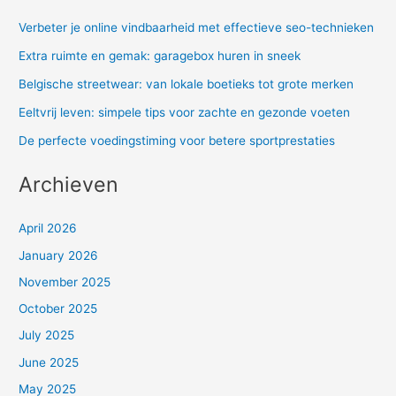
Verbeter je online vindbaarheid met effectieve seo-technieken
Extra ruimte en gemak: garagebox huren in sneek
Belgische streetwear: van lokale boetieks tot grote merken
Eeltvrij leven: simpele tips voor zachte en gezonde voeten
De perfecte voedingstiming voor betere sportprestaties
Archieven
April 2026
January 2026
November 2025
October 2025
July 2025
June 2025
May 2025