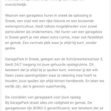
overzichtelijk.
Waarom een garagebox huren in sneek de oplossing is
Sneek, een stad met een rijke historie en een bruisende
watersportcultuur, biedt talloze mogelijkheden voor zowel
particulieren als ondernemers. Het huren van een garagebox
in Sneek geeft je niet alleen extra ruimte, maar ook flexibiliteit
en gemak. Een centrale plek waar je altijd bij kunt, zonder
gedoe.
GaragePark in Sneek, gelegen aan de Schrijnwerkersstraat 3,
biedt 24/7 toegang tot jouw gehuurde opslagruimte. Dit
betekent dat je altijd bij je spullen kunt, wanneer jij dat wilt.
Geen vaste openingstijden waar je rekening mee hoeft te
houden; jouw spullen zijn altijd binnen handbereik. En laten we
eerlijk zijn, dat is gewoon superhandig.
De voordelen van garagepark voor jouw opslag
Bij GaragePark draait alles om veiligheid en gemak. De
garageboxen zijn BORG-2 gecertificeerd, wat betekent dat ze