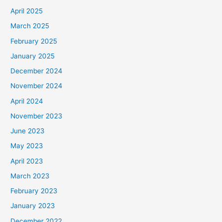
April 2025
March 2025
February 2025
January 2025
December 2024
November 2024
April 2024
November 2023
June 2023
May 2023
April 2023
March 2023
February 2023
January 2023
December 2022