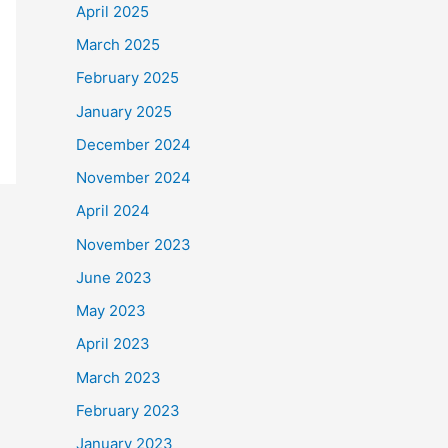
April 2025
March 2025
February 2025
January 2025
December 2024
November 2024
April 2024
November 2023
June 2023
May 2023
April 2023
March 2023
February 2023
January 2023