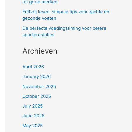
tot grote merken
Eeltvrij leven: simpele tips voor zachte en
gezonde voeten
De perfecte voedingstiming voor betere
sportprestaties
Archieven
April 2026
January 2026
November 2025
October 2025
July 2025
June 2025
May 2025