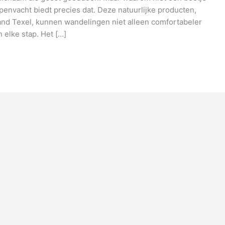
envacht biedt precies dat. Deze natuurlijke producten,
and Texel, kunnen wandelingen niet alleen comfortabeler
 elke stap. Het […]